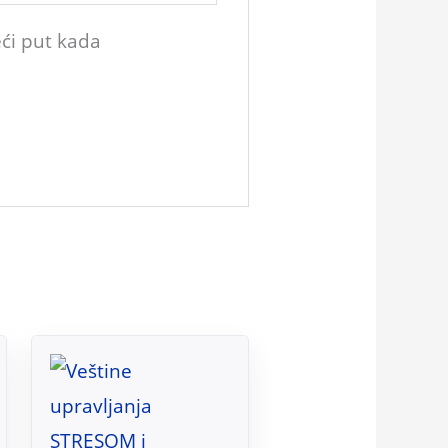
ći put kada