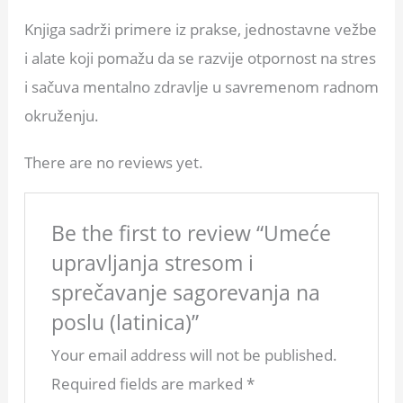
Knjiga sadrži primere iz prakse, jednostavne vežbe
i alate koji pomažu da se razvije otpornost na stres
i sačuva mentalno zdravlje u savremenom radnom
okruženju.
There are no reviews yet.
Be the first to review “Umeće
upravljanja stresom i
sprečavanje sagorevanja na
poslu (latinica)”
Your email address will not be published.
Required fields are marked
*