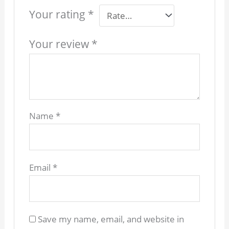
Your rating
*
Your review
*
Name
*
Email
*
Save my name, email, and website in