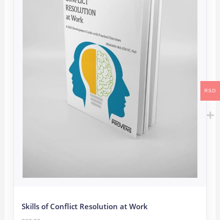
RSD
Skills of Conflict Resolution at Work