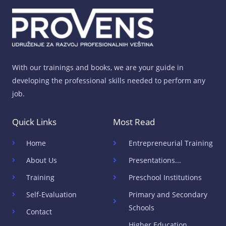
With our trainings and books, we are your guide in
developing the professional skills needed to perform any
job.
Quick Links
Most Read
Home
Entrepreneurial Training
About Us
Presentations...
Training
Preschool Institutions
Self-Evaluation
Primary and Secondary
Schools
Contact
Higher Education