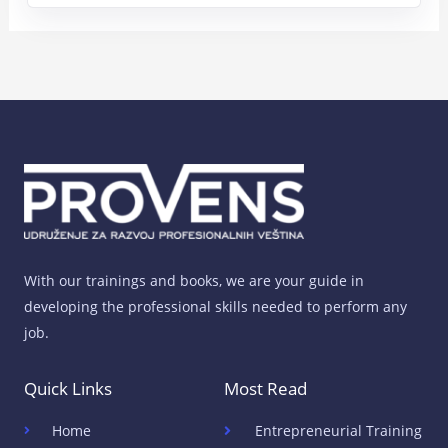
With our trainings and books, we are your guide in
developing the professional skills needed to perform any
job.
Quick Links
Most Read
Home
Entrepreneurial Training