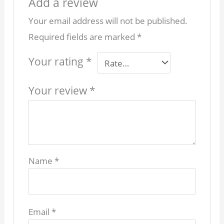
Add a review
Your email address will not be published.
Required fields are marked
*
Your rating
*
Your review
*
Name
*
Email
*