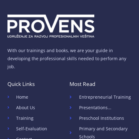
With our trainings and books, we are your guide in
developing the professional skills needed to perform any
job.
Quick Links
Most Read
Home
Entrepreneurial Training
About Us
Presentations...
Training
Preschool Institutions
Self-Evaluation
Primary and Secondary
Schools